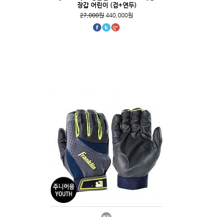
장갑 어린이 (검+연두)
27,000원
440,000원