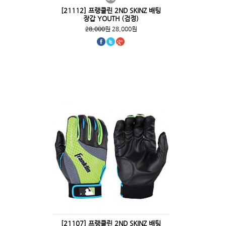
[21112] 프랭클린 2ND SKINZ 배팅
장갑 YOUTH (검정)
28,000원
28,000원
[21107] 프랭클린 2ND SKINZ 배팅