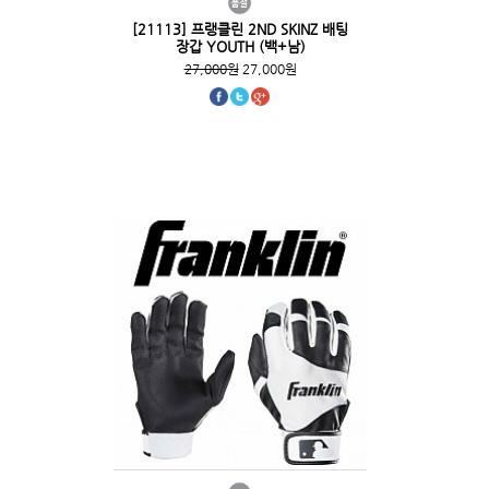
[21113] 프랭클린 2ND SKINZ 배팅
장갑 YOUTH (백+남)
27,000원
27,000원