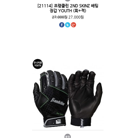
[21114] 프랭클린 2ND SKINZ 배팅
장갑 YOUTH (회+적)
27,000원
27,000원