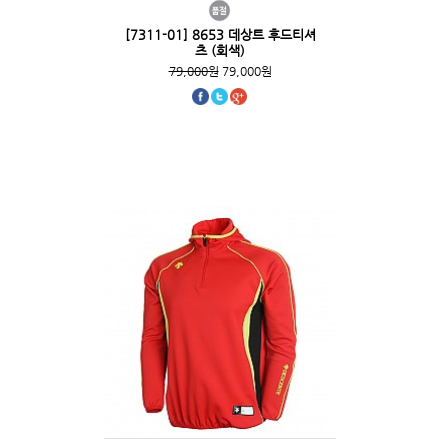
[7311-01] 8653 데상트 후드티셔
츠 (회색)
79,000원
79,000원