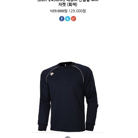
자켓 (회색)
129,000원
129,000원