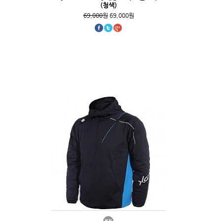
(청색)
69,000원
69,000원