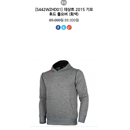
[S442WZHD01] 데상트 2015 기모
후드 풀오버 (회색)
89,000원
89,000원