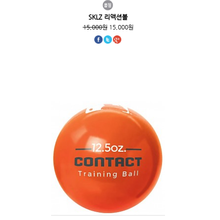
SKLZ 리액션볼
15,000원
15,000원