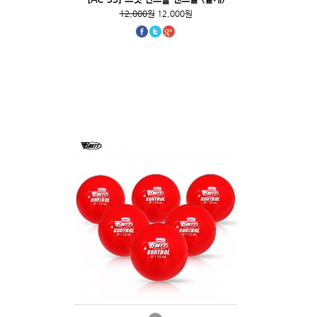
12,000원
12,000원