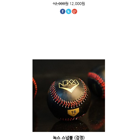
12,000원
12,000원
녹스 스냅볼 (검정)