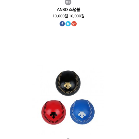
ANBD 스냅볼
10,000원
10,000원