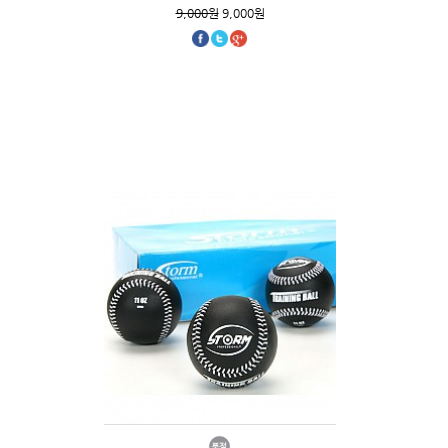
9,000원
9,000원