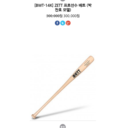
[BWT-14K] ZETT 프로선수 배트 (박
찬호 모델)
300,000원
300,000원