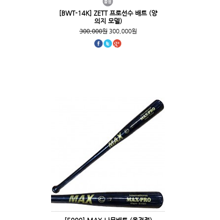
[BWT-14K] ZETT 프로선수 배트 (양
의지 모델)
300,000원
300,000원