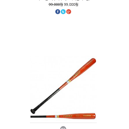
99,000원
99,000원