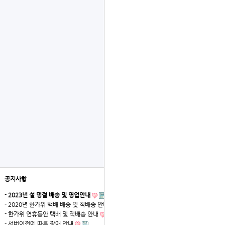
공지사항
더보기
-
2023년 설 명절 배송 및 영업안내
- 2020년 한가위 택배 배송 및 직배송 안내
- 한가위 연휴동안 택배 및 직배송 안내
- 서버이전에 따른 장애 안내