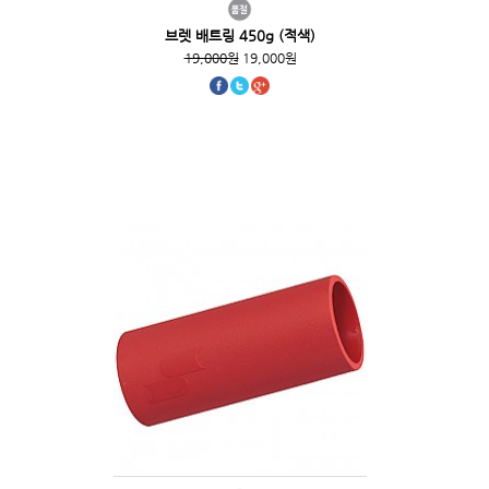
브렛 배트링 450g (적색)
19,000원
19,000원