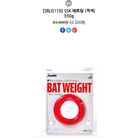
[SRLG110] SSK 배트링 (적색)
330g
63,000원
63,000원