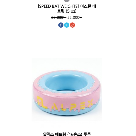
[SPEED BAT WEIGHTS] 이스턴 배
트링 (5 oz)
22,000원
22,000원
알펙스 배트링 (16온스) 투톤