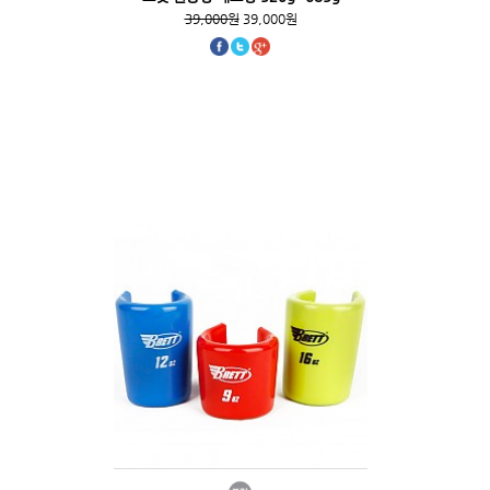
39,000원
39,000원