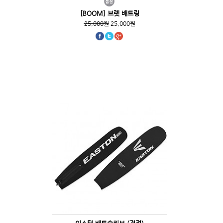
[BOOM] 브렛 배트링
25,000원
25,000원