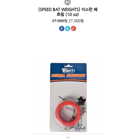
[SPEED BAT WEIGHTS] 이스턴 배
트링 (10 oz)
27,000원
27,000원