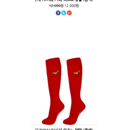
12,000원
12,000원