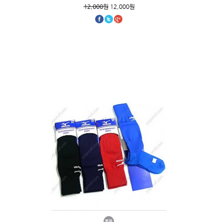
12,000원
12,000원