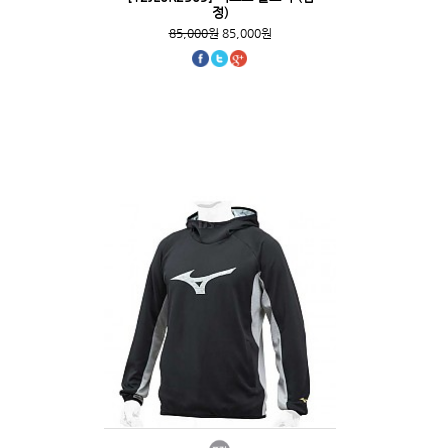
정)
85,000원
85,000원