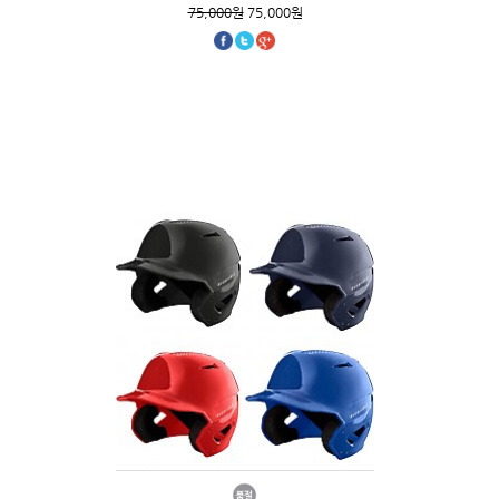
75,000원
75,000원