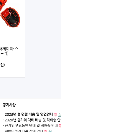
 하타케야마 스
+적)
할인)
공지사항
더보기
-
2023년 설 명절 배송 및 영업안내
- 2020년 한가위 택배 배송 및 직배송 안내
- 한가위 연휴동안 택배 및 직배송 안내
- 서버이전에 따른 장애 안내