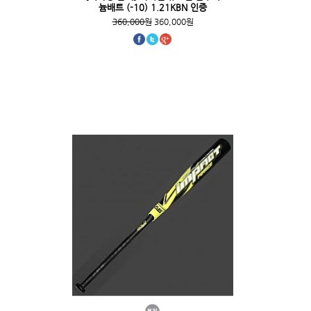
늄배트 (-10) 1.21KBN 인증
360,000원
360,000원