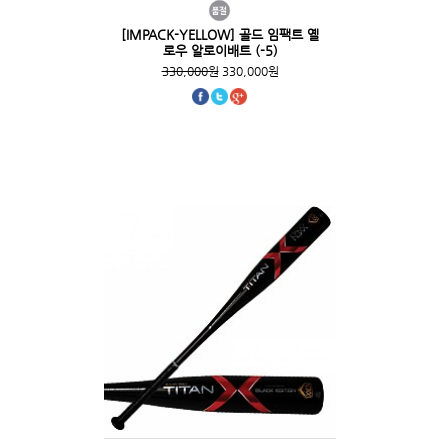
[IMPACK-YELLOW] 골드 임팩트 옐
로우 알로이배트 (-5)
330,000원
330,000원