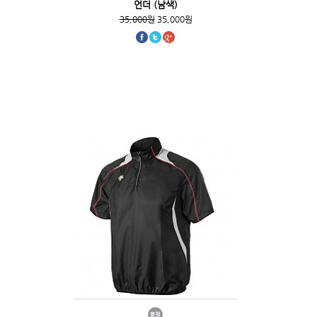
언더 (남색)
35,000원
35,000원