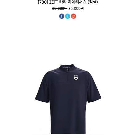
[730] ZETT 카라 하계티셔츠 (적색)
35,000원
35,000원