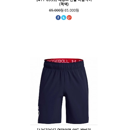
(적색)
65,000원
65,000원