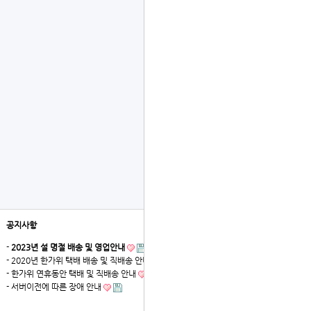
공지사항
더보기
-
2023년 설 명절 배송 및 영업안내
- 2020년 한가위 택배 배송 및 직배송 안내
- 한가위 연휴동안 택배 및 직배송 안내
- 서버이전에 따른 장애 안내