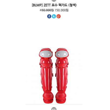
[BLMP] ZETT 포수 렉가드 (청색)
150,000원
150,000원