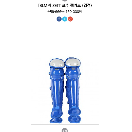
[BLMP] ZETT 포수 렉가드 (검정)
150,000원
150,000원