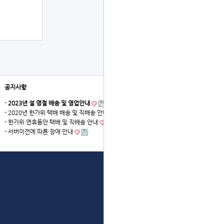
공지사항
더보기
-
2023년 설 명절 배송 및 영업안내
- 2020년 한가위 택배 배송 및 직배송 안내
- 한가위 연휴동안 택배 및 직배송 안내
- 서버이전에 따른 장애 안내
상단으로