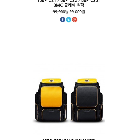
[BBP-C21 / BBP-C22 / BBP-C23]
BMC 클래식 백팩
99,000원
99,000원