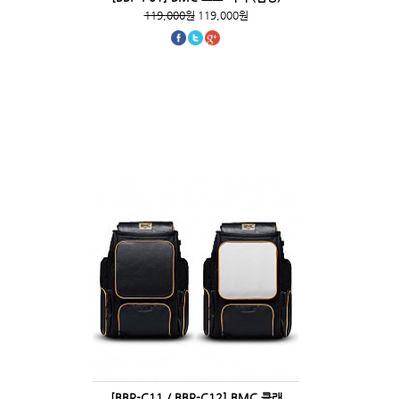
119,000원
119,000원
[BBP-C11 / BBP-C12] BMC 클래