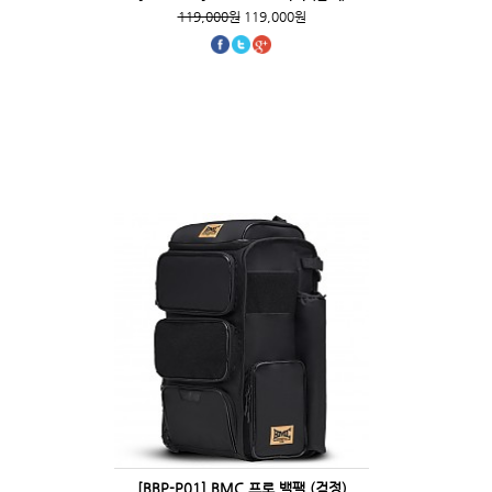
119,000원
119,000원
[BBP-P01] BMC 프로 백팩 (검정)