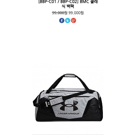
[BBP-C01 / BBP-C02] BMC 클래
식 백팩
99,000원
99,000원