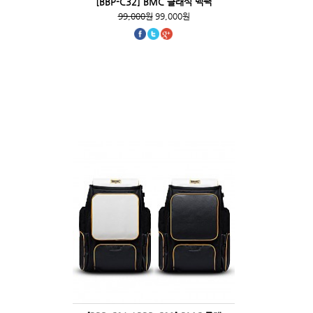
[BBP-C32] BMC 클래식 백팩
99,000원
99,000원