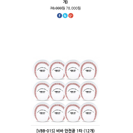
개)
78,000원
78,000원
[VBB-01S] 비바 안전공 1타 (12개)