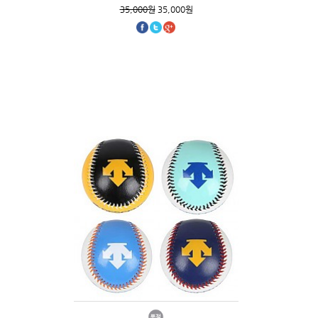
35,000원
35,000원