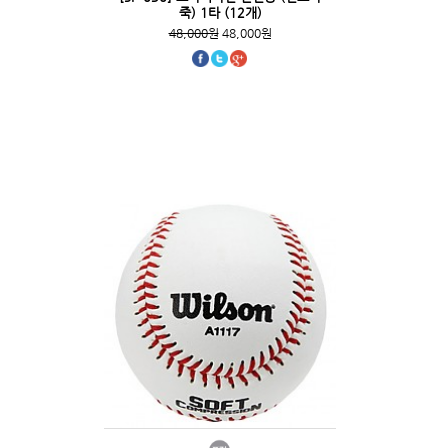
죽) 1타 (12개)
48,000원
48,000원