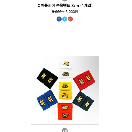
슈어플레이 손목밴드 8cm (1개입)
8,000원
8,000원