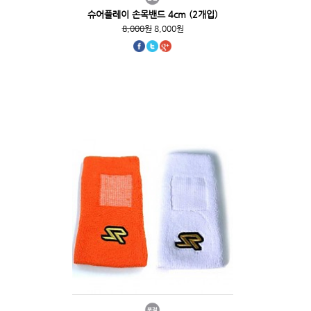
슈어플레이 손목밴드 4cm (2개입)
8,000원
8,000원