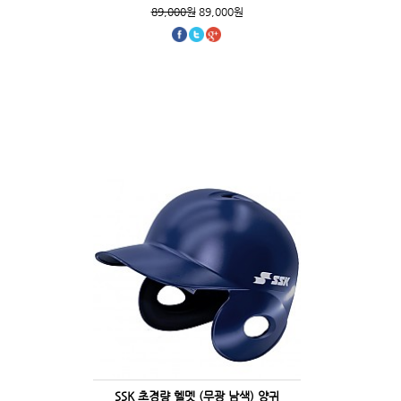
89,000원
89,000원
SSK 초경량 헬멧 (무광 남색) 양귀