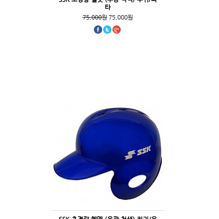
타
75,000원
75,000원