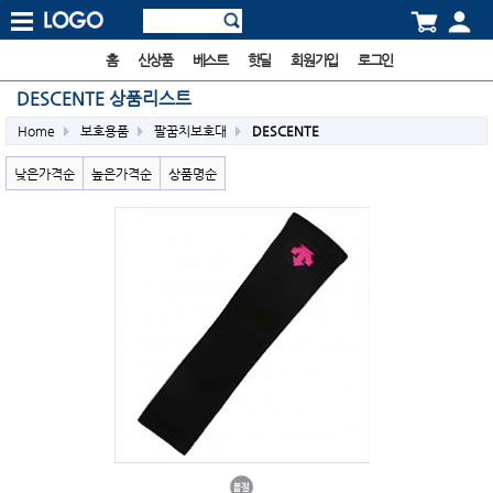
홈
신상품
베스트
핫딜
회원가입
로그인
DESCENTE 상품리스트
Home
보호용품
팔꿈치보호대
DESCENTE
낮은가격순
높은가격순
상품명순