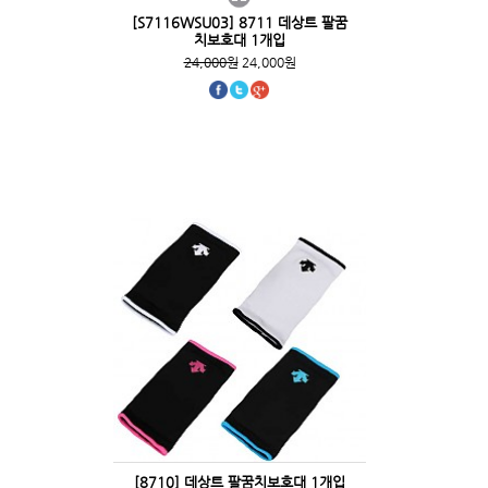
[S7116WSU03] 8711 데상트 팔꿈
치보호대 1개입
24,000원
24,000원
[8710] 데상트 팔꿈치보호대 1개입