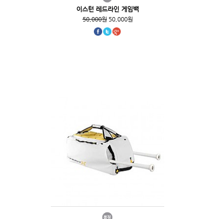
이스턴 레드라인 게임백
50,000원
50,000원