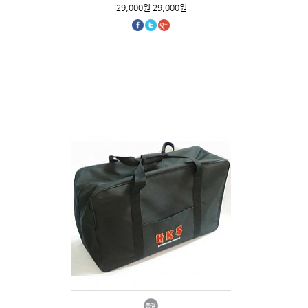
29,000원
29,000원