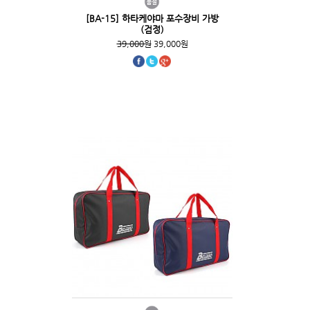
[BA-15] 하타케야마 포수장비 가방
(검정)
39,000원
39,000원