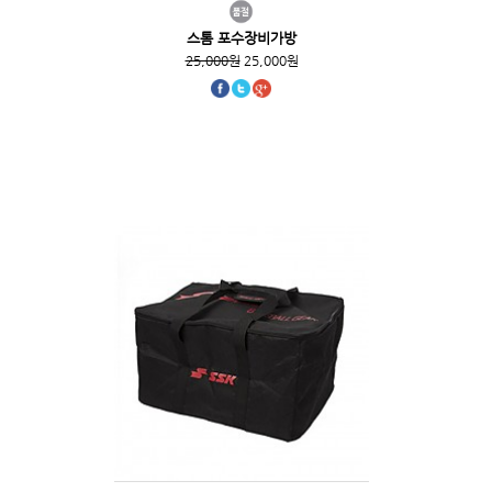
스톰 포수장비가방
25,000원
25,000원