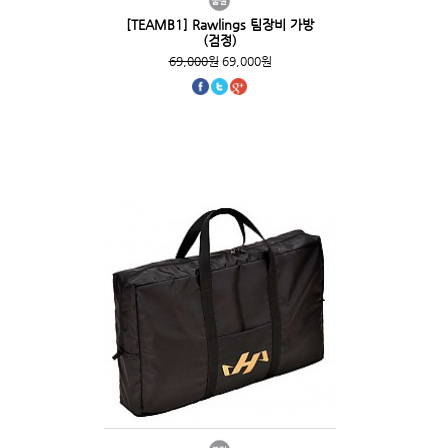
[TEAMB1] Rawlings 팀장비 가방
(검정)
69,000원
69,000원