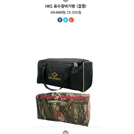
HKS 포수장비가방 (검정)
29,000원
29,000원