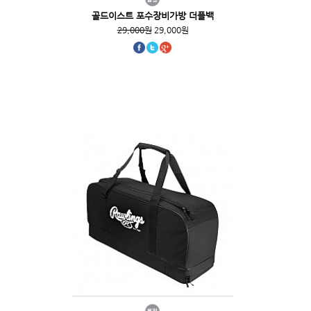
골드이스트 포수장비가방 더플백
29,000원
29,000원