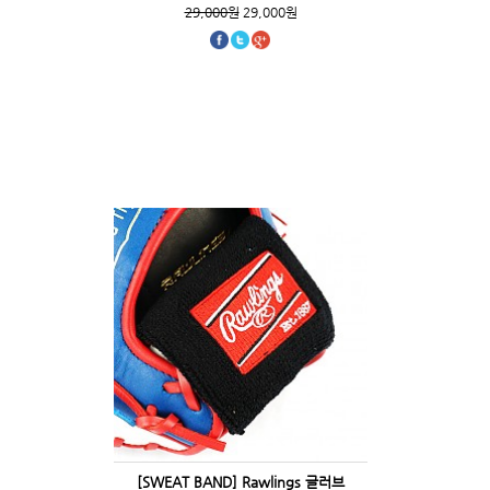
29,000원
29,000원
[SWEAT BAND] Rawlings 글러브