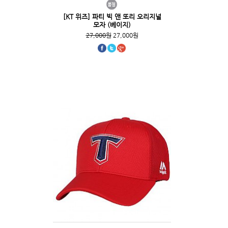
[KT 위즈] 파티 빅 앤 또리 오리지널
모자 (베이지)
27,000원
27,000원