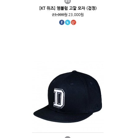
[KT 위즈] 엠블럼 고깔 모자 (검정)
23,000원
23,000원