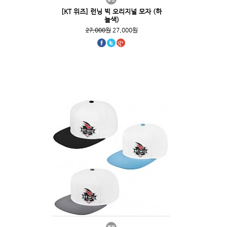
[KT 위즈] 런닝 빅 오리지널 모자 (하
늘색)
27,000원
27,000원