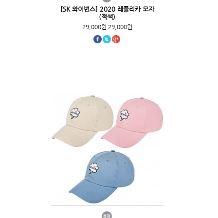
[SK 와이번스] 2020 레플리카 모자
(적색)
29,000원
29,000원