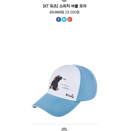
[KT 위즈] 스피치 버블 모자
29,000원
29,000원