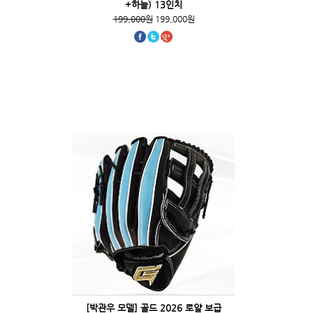
+하늘) 13인치
199,000원
199,000원
[박관우 모델] 골드 2026 로얄 보급