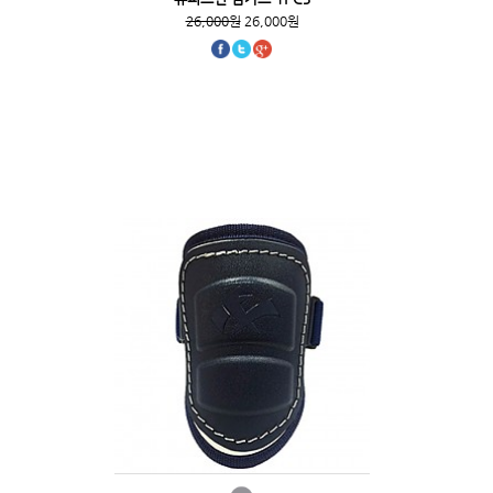
26,000원
26,000원